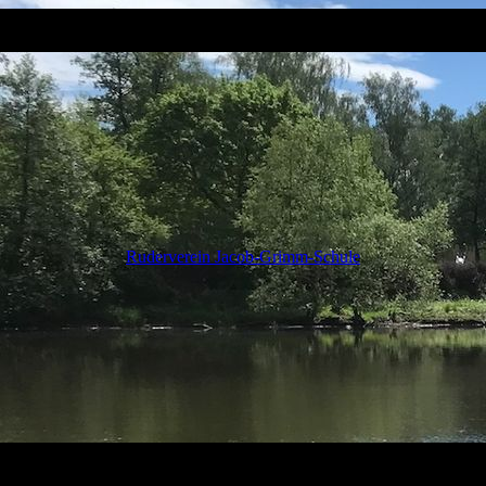
Ruderverein Jacob-Grimm-Schule